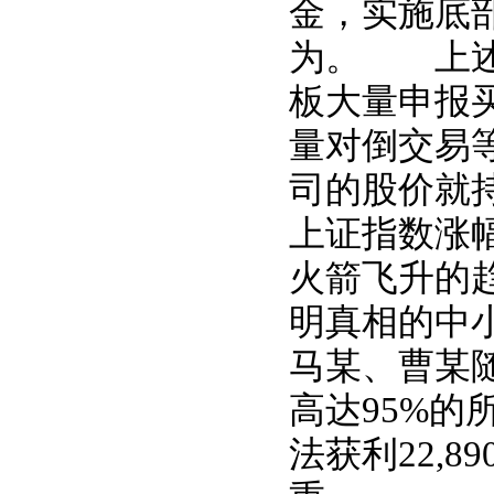
金，实施底
为。 上述
板大量申报
量对倒交易
司的股价就
上证指数涨
火箭飞升的
明真相的中
马某、曹某
高达
95%
的
法获利
22,89