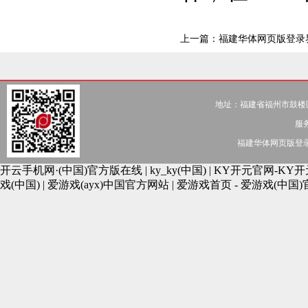
上一篇：
福建华体网页版登录界面
地址：福建省福州市鼓楼区五一北
服务
福建华体网页版登录界面股
开云手机网·(中国)官方版在线
|
ky_ky(中国)
|
KY开元官网-KY
戏(中国)
|
爱游戏(ayx)中国官方网站
|
爱游戏首页 - 爱游戏(中国)官