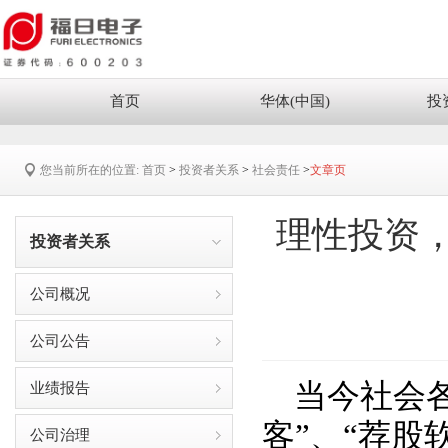
首页
华体(中国)
投
您当前所在的位置:
首页
>
投资者关系
>
社会责任
>
文章页
理性投资
投资者关系
公司概况
公司公告
当今社会
业绩报告
客
”
、
“
荐股
公司治理