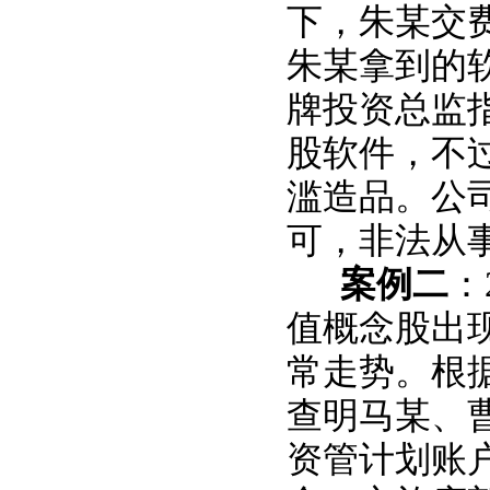
下，朱某交
朱某拿到的
牌投资总监
股软件，不
滥造品。公
可，非法从
案例二
：
值概念股出
常走势。根
查明马某、
资管计划账