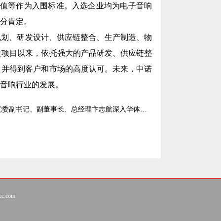
估值等作为入围标准。入选企业均为电子音响
分肯定。
规划、研发设计、供应链整合、生产制造、物
建设项目以来，依托强大的产品研发、供应链整
，并得到客户和市场的高度认可。未来，中诺
子音响行业的发展。
副书记、副董事长、总经理卞志航深入华体网页版登录界面在粤企业调研
.com