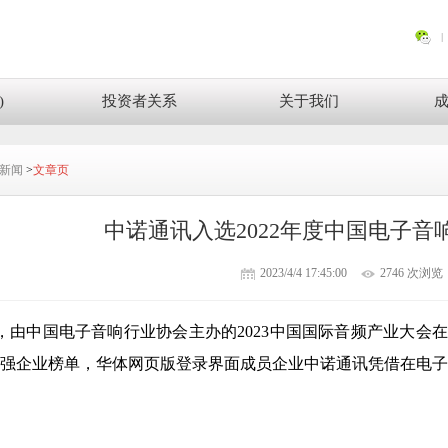
)
投资者关系
关于我们
新闻
>
文章页
中诺通讯入选2022年度中国电子音
2023/4/4 17:45:00
2746 次浏览
中国电子音响行业协会主办的2023中国国际音频产业大会在上
强企业榜单，华体网页版登录界面成员企业中诺通讯凭借在电子