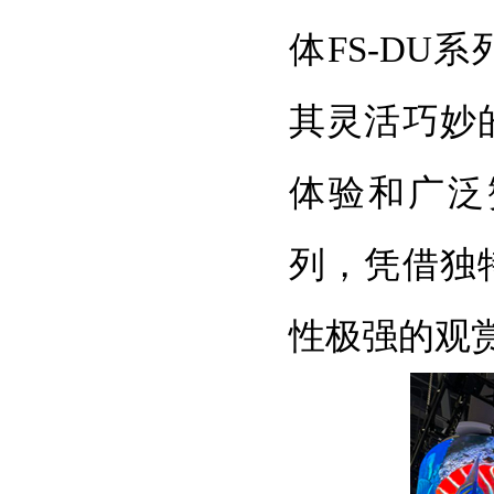
体FS-D
其灵活巧妙
体验和广泛
列，凭借独
性极强的观