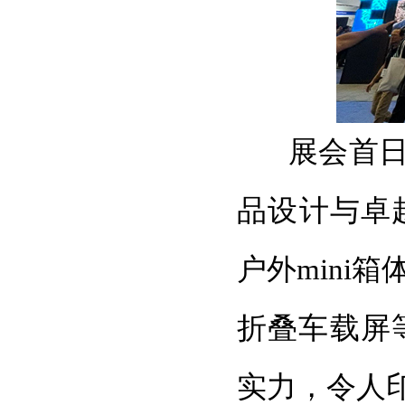
展会首日，
品设计与卓
户外mini
折叠车载屏
实力，令人印