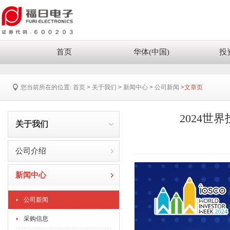
首页
华体(中国)
投
您当前所在的位置:
首页
>
关于我们
>
新闻中心
>
公司新闻
>
文章页
2024
关于我们
公司介绍
新闻中心
公司新闻
采购信息