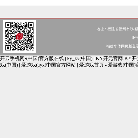
地址：福建省福州市鼓楼区五一北
服务
福建华体网页版登录界面股
开云手机网·(中国)官方版在线
|
ky_ky(中国)
|
KY开元官网-KY
戏(中国)
|
爱游戏(ayx)中国官方网站
|
爱游戏首页 - 爱游戏(中国)官