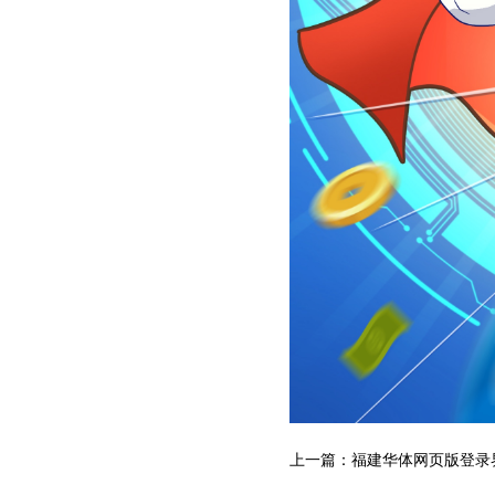
上一篇：
福建华体网页版登录界面股份有限公司选聘