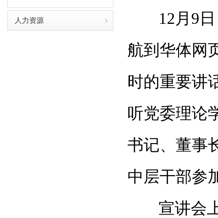
12月9日
人力资源
航到华体网
时的重要讲
听党委理论
书记、董事
中层干部参
宣讲会