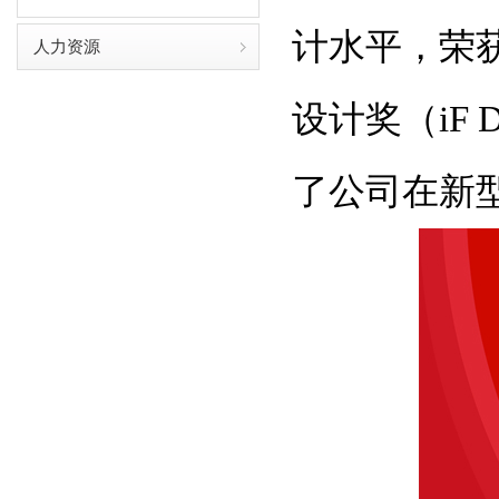
计水平，荣
人力资源
设计奖（iF 
了
公司在新