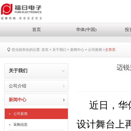
首页
华体(中国)
投
您当前所在的位置:
首页
>
关于我们
>
新闻中心
>
公司新闻
>
文章页
迈锐
关于我们
公司介绍
新闻中心
近日，华
公司新闻
设计舞台上
采购信息