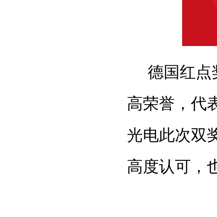
德国红点
高荣誉，代
光电此次双
高度认可，