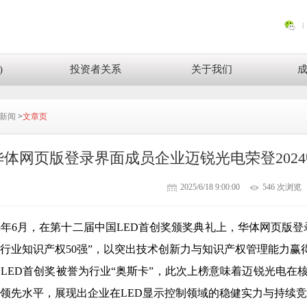
)
投资者关系
关于我们
新闻
>
文章页
华体网页版登录界面成员企业迈锐光电荣登2024
2025/6/18 9:00:00
546 次浏览
年6月，在第十二届中国LED首创奖颁奖典礼上，华体网页版登录
D行业知识产权50强”，以突出技术创新力与知识产权管理能力赢
ED首创奖被誉为行业“奥斯卡”，此次上榜意味着迈锐光电在
领先水平，展现出企业在LED显示控制领域的稳健实力与持续