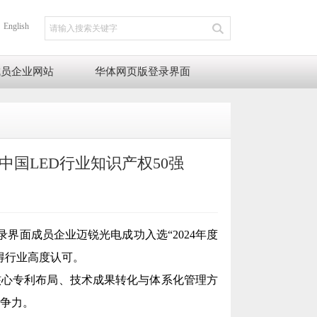
English
成员企业网站
华体网页版登录界面
中国LED行业知识产权50强
界面成员企业迈锐光电成功入选“2024年度
得行业高度认可。
核心专利布局、技术成果转化与体系化管理方
竞争力。