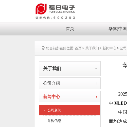
首页
华体(中国
您当前所在的位置:
首页
>
关于我们
>
新闻中心
>
公司
关于我们
公司介绍
2025
新闻中心
中国LE
公司新闻
中国L
采购信息
面均达成