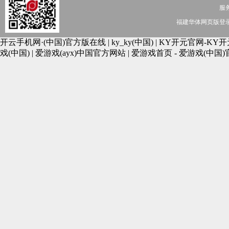
服务
福建华体网页版登录界面股
开云手机网·(中国)官方版在线
|
ky_ky(中国)
|
KY开元官网-KY
戏(中国)
|
爱游戏(ayx)中国官方网站
|
爱游戏首页 - 爱游戏(中国)官