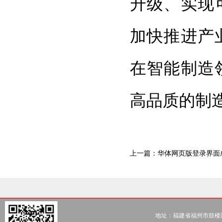
升级、实现
加快推进产
在智能制造
高品质的制
上一篇：
华体网页版登录界面成员企业迈
地址：福建省福州市鼓楼区五一北