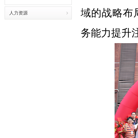
域的战略布
人力资源
务能力提升