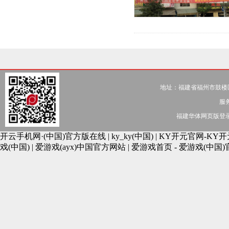
地址：福建省福州市鼓楼区五一北
服务
福建华体网页版登录界面股
开云手机网·(中国)官方版在线
|
ky_ky(中国)
|
KY开元官网-KY
戏(中国)
|
爱游戏(ayx)中国官方网站
|
爱游戏首页 - 爱游戏(中国)官