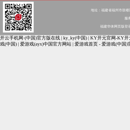
地址：福建省福州市鼓楼区五一北
服务
福建华体网页版登录界面股
开云手机网·(中国)官方版在线
|
ky_ky(中国)
|
KY开元官网-KY
戏(中国)
|
爱游戏(ayx)中国官方网站
|
爱游戏首页 - 爱游戏(中国)官